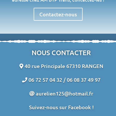
Contactez-nous
NOUS CONTACTER
40 rue Principale 67310 RANGEN
06 72 57 04 32 /
06 08 37 49 97
aurelien125@hotmail.fr
Suivez-nous sur Facebook !