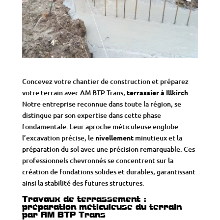
Concevez votre chantier de construction et préparez
votre terrain avec AM BTP Trans,
terrassier à Illkirch
.
Notre entreprise reconnue dans toute la région, se
distingue par son expertise dans cette phase
fondamentale. Leur aproche méticuleuse englobe
l’excavation précise, le
nivellement
minutieux et la
préparation du sol avec une précision remarquable. Ces
professionnels chevronnés se concentrent sur la
création de fondations
solides et durables, garantissant
ainsi la stabilité des futures structures.
Travaux de terrassement :
préparation méticuleuse du terrain
par AM BTP Trans