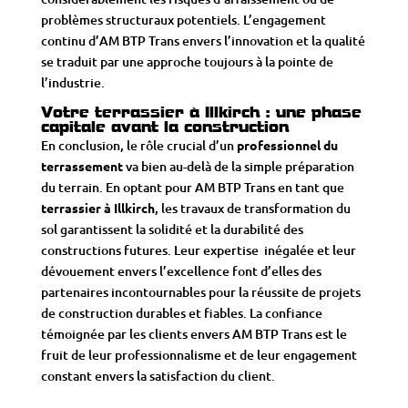
problèmes structuraux potentiels. L’engagement
continu d’AM BTP Trans envers l’innovation et la qualité
se traduit par une approche toujours à la pointe de
l’industrie.
Votre terrassier à Illkirch : une phase
capitale avant la construction
En conclusion, le rôle crucial d’un
professionnel du
terrassement
va bien au-delà de la simple préparation
du terrain. En optant pour AM BTP Trans en tant que
terrassier à Illkirch
, les travaux de
transformation du
sol
garantissent la solidité et la durabilité des
constructions futures. Leur expertise inégalée et leur
dévouement envers l’excellence font d’elles des
partenaires incontournables pour la réussite de projets
de construction durables et fiables. La confiance
témoignée par les clients envers AM BTP Trans est le
fruit de leur professionnalisme et de leur engagement
constant envers la satisfaction du client.