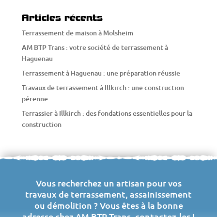
Articles récents
Terrassement de maison à Molsheim
AM BTP Trans : votre société de terrassement à
Haguenau
Terrassement à Haguenau : une préparation réussie
Travaux de terrassement à Illkirch : une construction
pérenne
Terrassier à Illkirch : des fondations essentielles pour la
construction
Vous recherchez un artisan pour vos
travaux de terrassement, assainissement
ou démolition ? Vous êtes à la bonne
adresse chez AM BTP Trans, contactez-les !