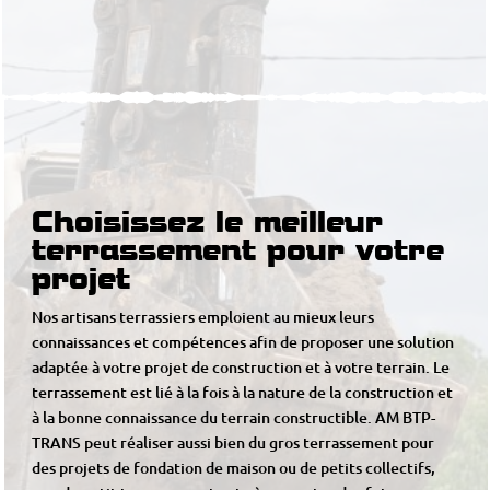
Choisissez le meilleur
terrassement pour votre
projet
Nos artisans terrassiers emploient au mieux leurs
connaissances et compétences afin de proposer une solution
adaptée à votre projet de construction et à votre terrain. Le
terrassement est lié à la fois à la nature de la construction et
à la bonne connaissance du terrain constructible. AM BTP-
TRANS peut réaliser aussi bien du gros terrassement pour
des projets de fondation de maison ou de petits collectifs,