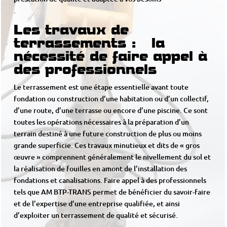
.
Les travaux de
terrassements : la
nécessité de faire appel à
des professionnels
Le terrassement est une étape essentielle avant toute
fondation ou construction d’une habitation ou d’un collectif,
d’une route, d’une terrasse ou encore d’une piscine. Ce sont
toutes les opérations nécessaires à la préparation d’un
terrain destiné à une future construction de plus ou moins
grande superficie. Ces travaux minutieux et dits de « gros
œuvre » comprennent généralement le nivellement du sol et
la réalisation de fouilles en amont de l’installation des
fondations et canalisations. Faire appel à des professionnels
tels que AM BTP-TRANS permet de bénéficier du savoir-faire
et de l’expertise d’une entreprise qualifiée, et ainsi
d’exploiter un terrassement de qualité et sécurisé.