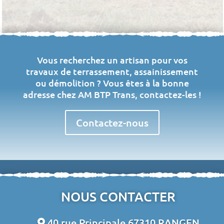
Vous recherchez un artisan pour vos
travaux de terrassement, assainissement
ou démolition ? Vous êtes à la bonne
adresse chez AM BTP Trans, contactez-les !
Contactez-nous
NOUS CONTACTER
40 rue Principale 67310 RANGEN