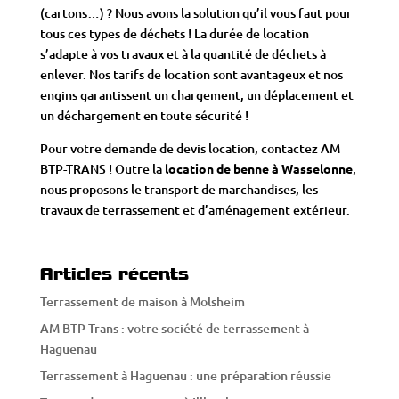
(cartons…) ? Nous avons la solution qu’il vous faut pour
tous ces types de déchets ! La durée de location
s’adapte à vos travaux et à la quantité de déchets à
enlever. Nos tarifs de location sont avantageux et nos
engins garantissent un chargement, un déplacement et
un déchargement en toute sécurité !
Pour votre demande de
devis location
, contactez AM
BTP-TRANS ! Outre la
location de benne à Wasselonne
,
nous proposons le
transport de marchandises
, les
travaux de terrassement
et d’
aménagement extérieur
.
Articles récents
Terrassement de maison à Molsheim
AM BTP Trans : votre société de terrassement à
Haguenau
Terrassement à Haguenau : une préparation réussie