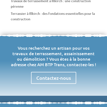
Travaux de terrassement à Illkirch : une construction
pérenne
Terrassier à Illkirch : des fondations essentielles pour la
construction
Vous recherchez un artisan pour vos
travaux de terrassement, assainissement
ou démolition ? Vous êtes à la bonne
adresse chez AM BTP Trans, contactez-les !
Contactez-nous