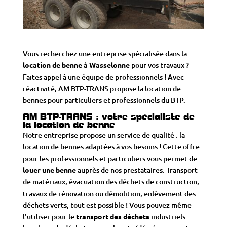
Vous recherchez une entreprise spécialisée dans la
location de benne à Wasselonne
pour vos travaux ?
Faites appel à une équipe de professionnels ! Avec
réactivité, AM BTP-TRANS propose la location de
bennes pour particuliers et professionnels du BTP.
AM BTP-TRANS : votre spécialiste de
la location de benne
Notre entreprise propose un service de qualité : la
location de bennes adaptées à vos besoins ! Cette offre
pour les professionnels et particuliers vous permet de
louer une benne
auprès de nos prestataires. Transport
de matériaux, évacuation des déchets de construction,
travaux de rénovation ou démolition, enlèvement des
déchets verts, tout est possible ! Vous pouvez même
l’utiliser pour le
transport des déchets
industriels