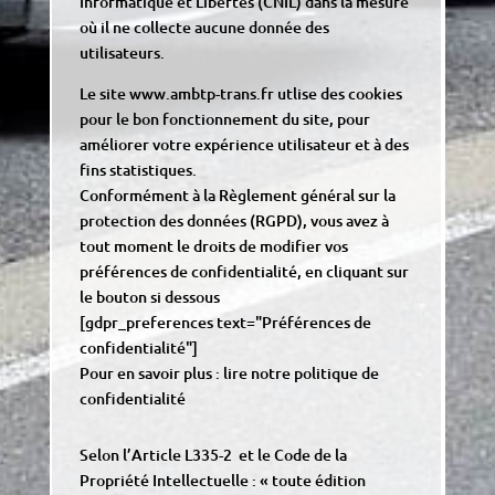
Informatique et Libertés (CNIL) dans la mesure
où il ne collecte aucune donnée des
utilisateurs.
Le site www.ambtp-trans.fr utlise des cookies
pour le bon fonctionnement du site, pour
améliorer votre expérience utilisateur et à des
fins statistiques.
Conformément à la Règlement général sur la
protection des données (RGPD), vous avez à
tout moment le droits de modifier vos
préférences de confidentialité, en cliquant sur
le bouton si dessous
[gdpr_preferences text="Préférences de
confidentialité"]
Pour en savoir plus :
lire notre politique de
confidentialité
Selon l’Article L335-2 et le Code de la
Propriété Intellectuelle : « toute édition