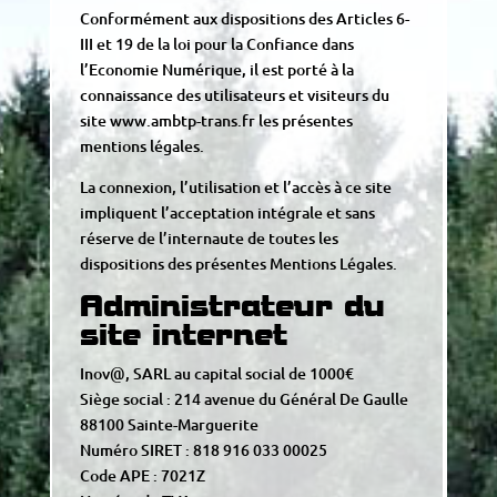
Conformément aux dispositions des Articles 6-
III et 19 de la loi pour la Confiance dans
l’Economie Numérique, il est porté à la
connaissance des utilisateurs et visiteurs du
site www.ambtp-trans.fr les présentes
mentions légales.
La connexion, l’utilisation et l’accès à ce site
impliquent l’acceptation intégrale et sans
réserve de l’internaute de toutes les
dispositions des présentes Mentions Légales.
Administrateur du
site internet
Inov@, SARL au capital social de 1000€
Siège social : 214 avenue du Général De Gaulle
88100 Sainte-Marguerite
Numéro SIRET : 818 916 033 00025
Code APE : 7021Z