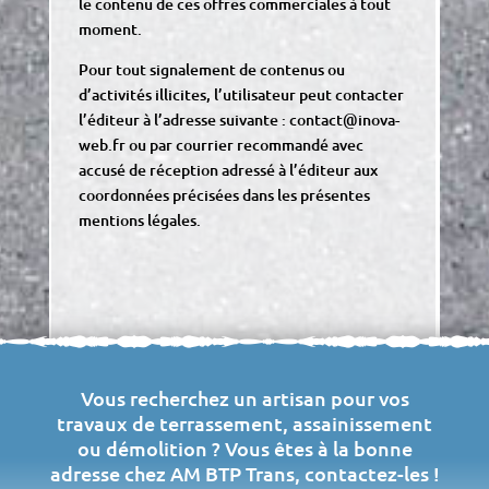
le contenu de ces offres commerciales à tout
moment.
Pour tout signalement de contenus ou
d’activités illicites, l’utilisateur peut contacter
l’éditeur à l’adresse suivante :
contact@inova-
web.fr
ou par courrier recommandé avec
accusé de réception adressé à l’éditeur aux
coordonnées précisées dans les présentes
mentions légales.
Vous recherchez un artisan pour vos
travaux de terrassement, assainissement
ou démolition ? Vous êtes à la bonne
adresse chez AM BTP Trans, contactez-les !