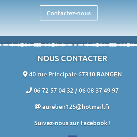
Contactez-nous
NOUS CONTACTER
40 rue Principale 67310 RANGEN
06 72 57 04 32 /
06 08 37 49 97
aurelien125@hotmail.fr
Suivez-nous sur Facebook !