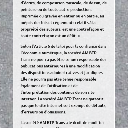
d’écrits, de composition musicale, de dessin, de
peinture ou de toute autre production,
imprimée ou gravée en entier ou en partie, au
mépris des lois et règlements relatifs à la
propriété des auteurs, est une contrefaçon et
toute contrefaçon est un délit. »
Selon l’Article 6 de la loi pour la confiance dans
l’économie numérique, la société AM BTP
Trans ne pourra pas être tenue responsable des
publications antérieures à une modification
des dispositions administratives et juridiques.
Elle ne pourra pas être tenue responsable
également de l’utilisation et de
l’interprétation des contenus de son site
internet. La société AM BTP Trans ne garantit
pas que le site internet soit exempt de défauts,
d’erreurs ou d’omissions.
La société AM BTP Trans a le droit de modifier