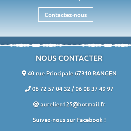
Contactez-nous
NOUS CONTACTER
40 rue Principale 67310 RANGEN
06 72 57 04 32 /
06 08 37 49 97
aurelien125@hotmail.fr
Suivez-nous sur Facebook !