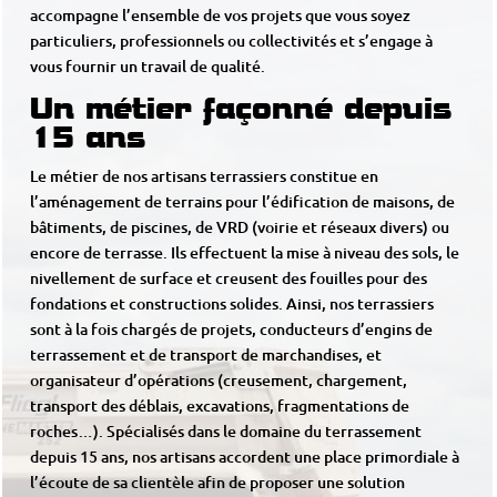
accompagne l’ensemble de vos projets que vous soyez
particuliers, professionnels ou collectivités et s’engage à
vous fournir un travail de qualité.
Un métier façonné depuis
15 ans
Le métier de nos artisans terrassiers constitue en
l’aménagement de terrains pour l’édification de maisons, de
bâtiments, de piscines, de VRD (voirie et réseaux divers) ou
encore de terrasse. Ils effectuent la mise à niveau des sols, le
nivellement de surface et creusent des fouilles pour des
fondations et constructions solides. Ainsi, nos terrassiers
sont à la fois chargés de projets, conducteurs d’engins de
terrassement et de transport de marchandises, et
organisateur d’opérations (creusement, chargement,
transport des déblais, excavations, fragmentations de
roches…). Spécialisés dans le domaine du terrassement
depuis 15 ans, nos artisans accordent une place primordiale à
l’écoute de sa clientèle afin de proposer une solution