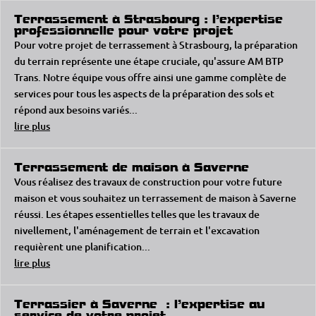
Terrassement à Strasbourg : l’expertise
professionnelle pour votre projet
Pour votre projet de terrassement à Strasbourg, la préparation
du terrain représente une étape cruciale, qu'assure AM BTP
Trans. Notre équipe vous offre ainsi une gamme complète de
services pour tous les aspects de la préparation des sols et
répond aux besoins variés...
lire plus
Terrassement de maison à Saverne
Vous réalisez des travaux de construction pour votre future
maison et vous souhaitez un terrassement de maison à Saverne
réussi. Les étapes essentielles telles que les travaux de
nivellement, l'aménagement de terrain et l'excavation
requièrent une planification...
lire plus
Terrassier à Saverne : l’expertise au
service de votre projet