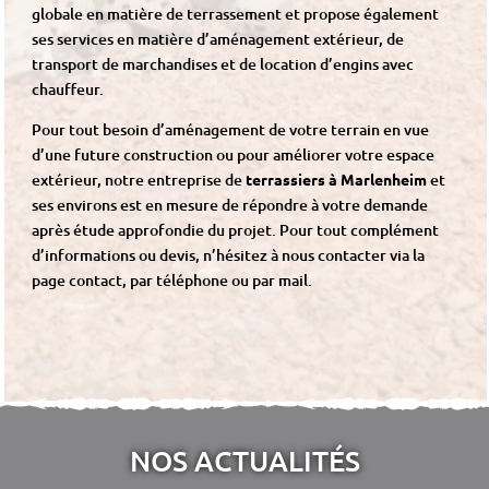
globale en matière de terrassement et propose également
ses services en matière d’aménagement extérieur, de
transport de marchandises et de location d’engins avec
chauffeur.
Pour tout besoin d’aménagement de votre terrain en vue
d’une future construction ou pour améliorer votre espace
extérieur, notre entreprise de
terrassiers à Marlenheim
et
ses environs est en mesure de répondre à votre demande
après étude approfondie du projet. Pour tout complément
d’informations ou devis, n’hésitez à nous contacter via la
page contact, par téléphone ou par mail.
NOS ACTUALITÉS