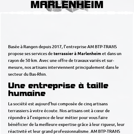
MARLENHEIM
Basée à Rangen depuis 2017, l’entreprise AM BTP-TRANS
propose ses services de
terrassier à Marlenheim
et dans un
rayon de 50 km. Avec une offre de travaux variés et sur-
mesure, nos artisans interviennent principalement dans le
secteur du Bas-Rhin.
Une entreprise à taille
humaine
La société est aujourd’hui composée de cinq artisans
terrassiers à votre écoute. Nos artisans ont à cœur de
répondre à l’exigence de leur métier pour vous faire
bénéficier de la meilleure expertise grâce à leur rigueur, leur
réactivité et leur grand professionnalisme. AM BTP-TRANS