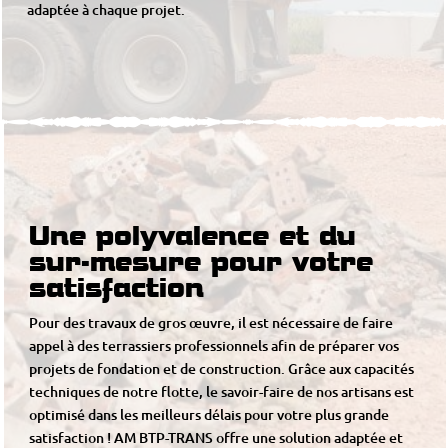
adaptée à chaque projet.
Une polyvalence et du
sur-mesure pour votre
satisfaction
Pour des travaux de gros œuvre, il est nécessaire de faire
appel à des terrassiers professionnels afin de préparer vos
projets de fondation et de construction. Grâce aux capacités
techniques de notre flotte, le savoir-faire de nos artisans est
optimisé dans les meilleurs délais pour votre plus grande
satisfaction ! AM BTP-TRANS offre une solution adaptée et