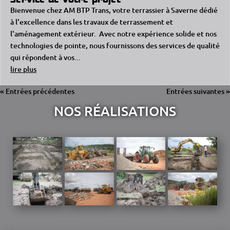
Bienvenue chez AM BTP Trans, votre terrassier à Saverne dédié
à l'excellence dans les travaux de terrassement et
l'aménagement extérieur. Avec notre expérience solide et nos
technologies de pointe, nous fournissons des services de qualité
qui répondent à vos...
lire plus
« Entrées précédentes
Entrées suivantes »
NOS RÉALISATIONS